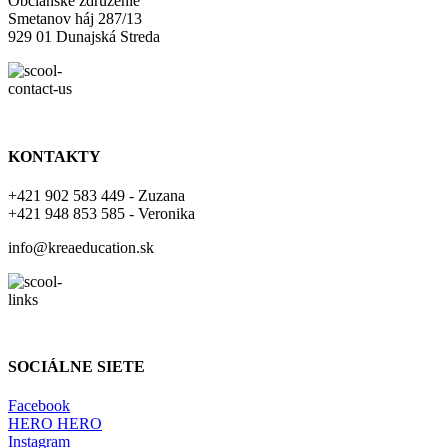
Občianske združenie
Smetanov háj 287/13
929 01 Dunajská Streda
KONTAKTY
+421 902 583 449 - Zuzana
+421 948 853 585 - Veronika
info@kreaeducation.sk
SOCIÁLNE SIETE
Facebook
HERO HERO
Instagram